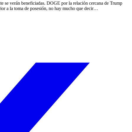
nte se verán beneficiadas. DOGE por la relación cercana de Trump
ior a la toma de posesión, no hay mucho que decir…