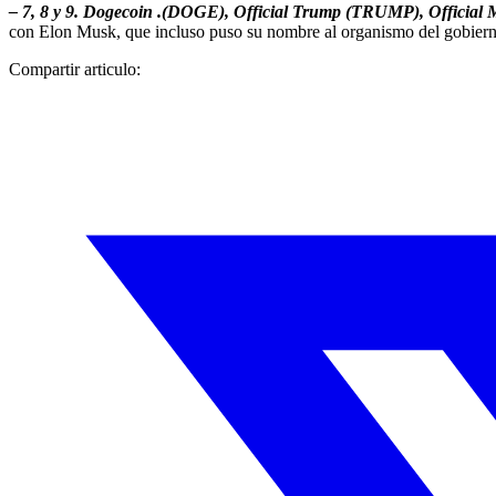
– 7, 8 y 9. Dogecoin .(DOGE), Official Trump (TRUMP), Offici
con Elon Musk, que incluso puso su nombre al organismo del gobier
Compartir articulo: