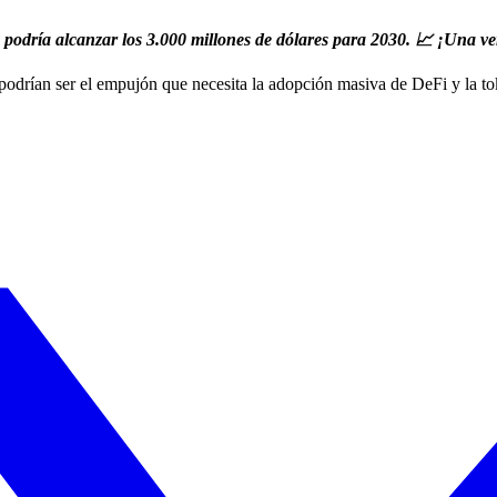
 podría alcanzar los 3.000 millones de dólares para 2030. 📈 ¡Una ve
podrían ser el empujón que necesita la adopción masiva de DeFi y la to