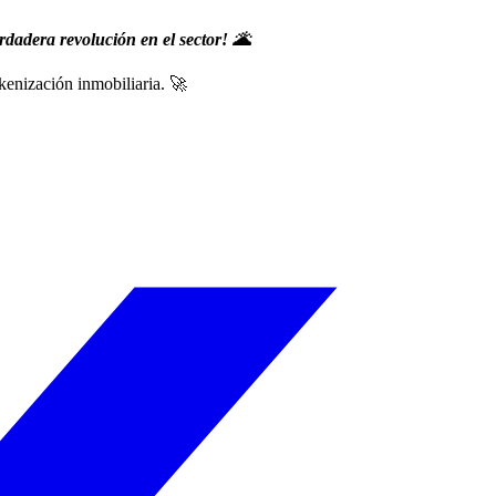
rdadera revolución en el sector! 🌋
kenización inmobiliaria. 🚀