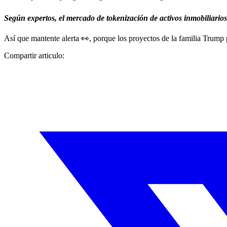
Según expertos, el mercado de tokenización de activos inmobiliarios
Así que mantente alerta 👀, porque los proyectos de la familia Trump 
Compartir articulo: