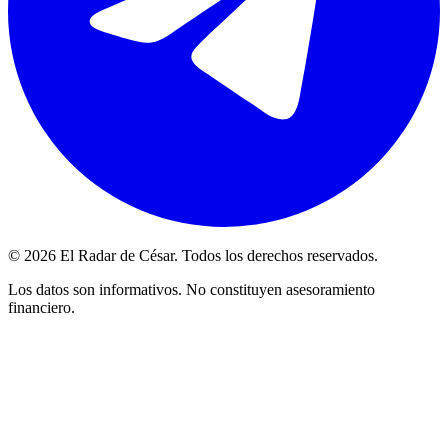
© 2026 El Radar de César. Todos los derechos reservados.
Los datos son informativos. No constituyen asesoramiento
financiero.