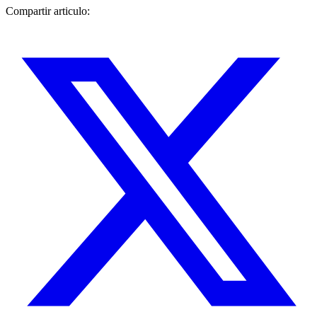
Compartir articulo: