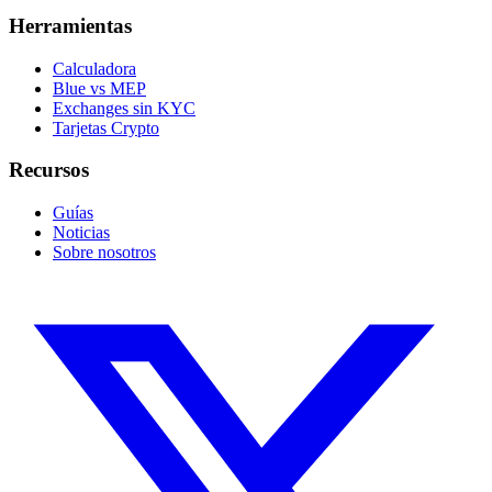
Herramientas
Calculadora
Blue vs MEP
Exchanges sin KYC
Tarjetas Crypto
Recursos
Guías
Noticias
Sobre nosotros