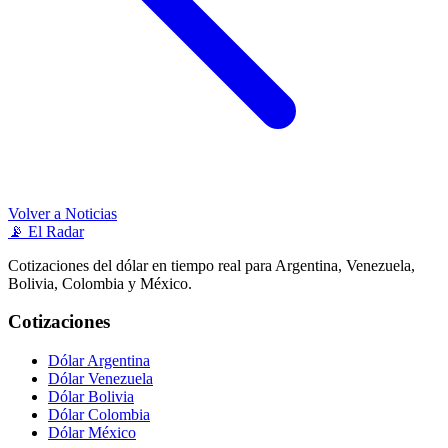
Volver a Noticias
📡
El Radar
Cotizaciones del dólar en tiempo real para Argentina, Venezuela,
Bolivia, Colombia y México.
Cotizaciones
Dólar Argentina
Dólar Venezuela
Dólar Bolivia
Dólar Colombia
Dólar México