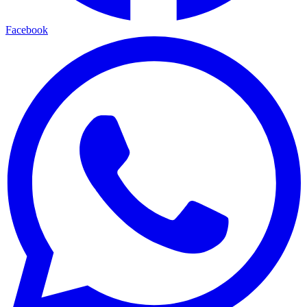
Facebook