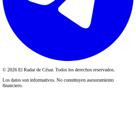
© 2026 El Radar de César. Todos los derechos reservados.
Los datos son informativos. No constituyen asesoramiento
financiero.