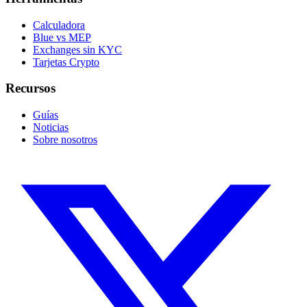
Calculadora
Blue vs MEP
Exchanges sin KYC
Tarjetas Crypto
Recursos
Guías
Noticias
Sobre nosotros