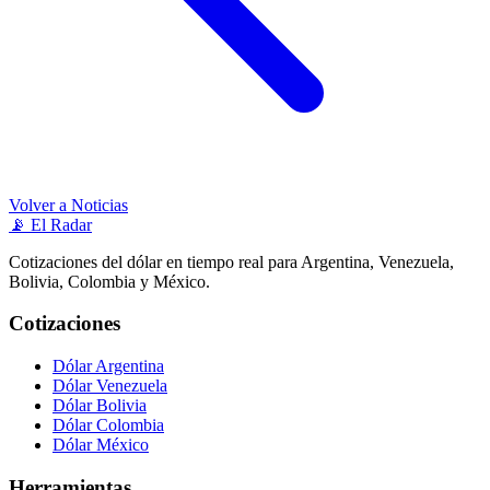
Volver a Noticias
📡
El Radar
Cotizaciones del dólar en tiempo real para Argentina, Venezuela,
Bolivia, Colombia y México.
Cotizaciones
Dólar Argentina
Dólar Venezuela
Dólar Bolivia
Dólar Colombia
Dólar México
Herramientas