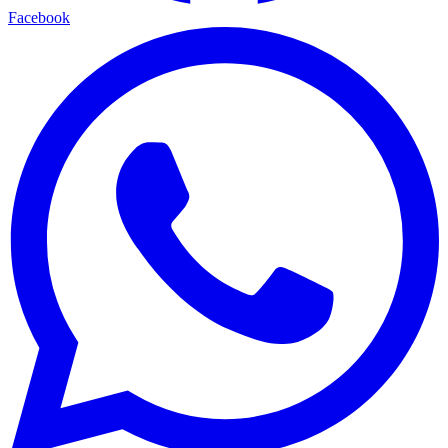
Facebook