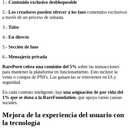
1.-
Contenido exclusivo desbloqueable
2.-
Los creadores pueden ofrecer a los fans
contenidos exclusivos
a través de un proceso de subasta.
3.-
Tubo
4.-
En directo
5.-
Sección de fans
6.-
Mensajería privada
RarePorn cobra una comisión del 5%
sobre las transacciones
para mantener la plataforma en funcionamiento. Esto incluye la
venta o compra de PNFs. Las ganancias se reinvierten en IA y
seguridad.
En cada contrato inteligente, hay
una asignación de por vida del
1% que se dona a la RareFoundation
, que apoya varias causas
sociales.
Mejora de la experiencia del usuario con
la tecnología