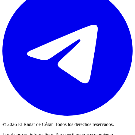
© 2026 El Radar de César. Todos los derechos reservados.
Los datos son informativos. No constituyen asesoramiento