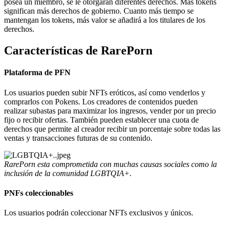
posea un miembro, se le otorgarán diferentes derechos. Más tokens
significan más derechos de gobierno. Cuanto más tiempo se
mantengan los tokens, más valor se añadirá a los titulares de los
derechos.
Características de RarePorn
Plataforma de PFN
Los usuarios pueden subir NFTs eróticos, así como venderlos y
comprarlos con Pokens. Los creadores de contenidos pueden
realizar subastas para maximizar los ingresos, vender por un precio
fijo o recibir ofertas. También pueden establecer una cuota de
derechos que permite al creador recibir un porcentaje sobre todas las
ventas y transacciones futuras de su contenido.
RarePorn esta comprometida con muchas causas sociales como la
inclusión de la comunidad LGBTQIA+.
PNFs coleccionables
Los usuarios podrán coleccionar NFTs exclusivos y únicos.