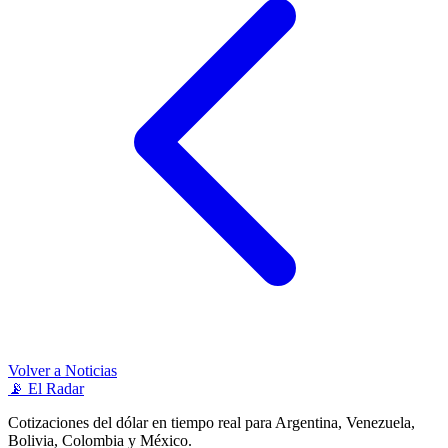
Volver a Noticias
📡
El Radar
Cotizaciones del dólar en tiempo real para Argentina, Venezuela,
Bolivia, Colombia y México.