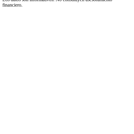
financiero.