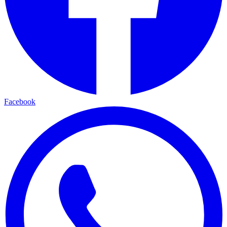
Facebook