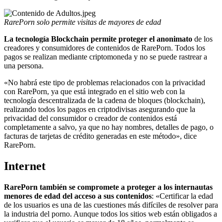
RarePorn solo permite visitas de mayores de edad
La tecnología Blockchain permite proteger el anonimato
de los
creadores y consumidores de contenidos de RarePorn. Todos los
pagos se realizan mediante criptomoneda y no se puede rastrear a
una persona.
«No habrá este tipo de problemas relacionados con la privacidad
con RarePorn, ya que está integrado en el sitio web con la
tecnología descentralizada de la cadena de bloques (blockchain),
realizando todos los pagos en criptodivisas asegurando que la
privacidad del consumidor o creador de contenidos está
completamente a salvo, ya que no hay nombres, detalles de pago, o
facturas de tarjetas de crédito generadas en este método», dice
RarePorn.
Internet
RarePorn también se compromete a proteger a los internautas
menores de edad del acceso a sus contenidos
: «Certificar la edad
de los usuarios es una de las cuestiones más difíciles de resolver para
la industria del porno. Aunque todos los sitios web están obligados a