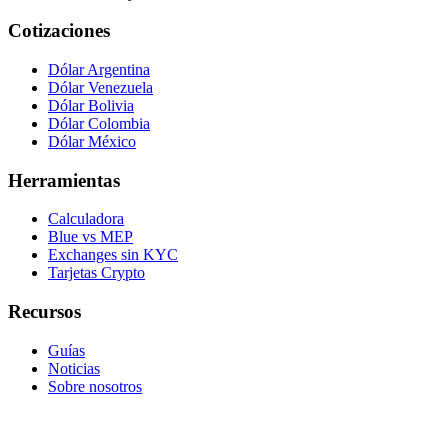
Cotizaciones
Dólar Argentina
Dólar Venezuela
Dólar Bolivia
Dólar Colombia
Dólar México
Herramientas
Calculadora
Blue vs MEP
Exchanges sin KYC
Tarjetas Crypto
Recursos
Guías
Noticias
Sobre nosotros