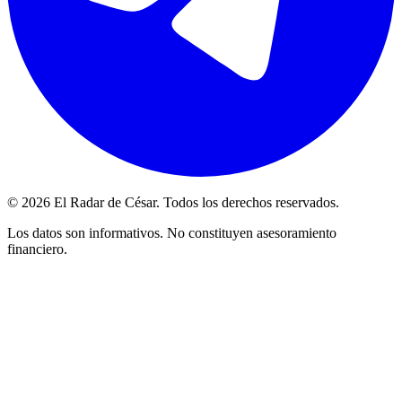
© 2026 El Radar de César. Todos los derechos reservados.
Los datos son informativos. No constituyen asesoramiento
financiero.