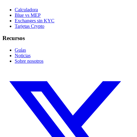
Calculadora
Blue vs MEP
Exchanges sin KYC
Tarjetas Crypto
Recursos
Guías
Noticias
Sobre nosotros