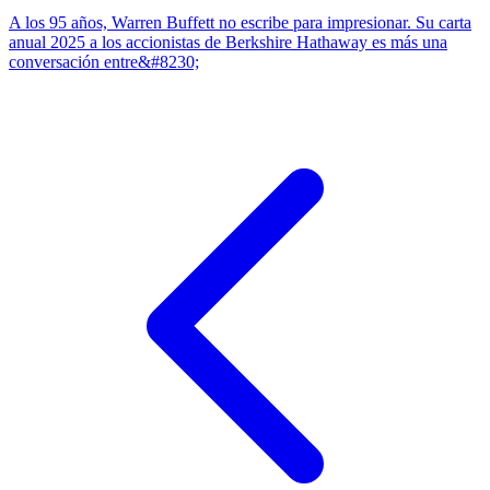
A los 95 años, Warren Buffett no escribe para impresionar. Su carta
anual 2025 a los accionistas de Berkshire Hathaway es más una
conversación entre&#8230;