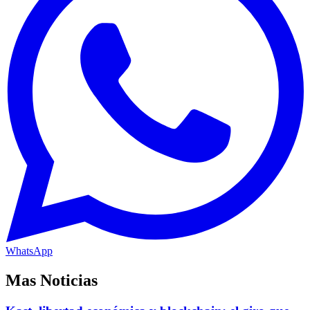
WhatsApp
Mas Noticias