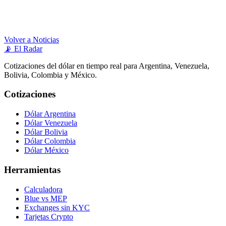
Volver a Noticias
📡
El Radar
Cotizaciones del dólar en tiempo real para Argentina, Venezuela,
Bolivia, Colombia y México.
Cotizaciones
Dólar Argentina
Dólar Venezuela
Dólar Bolivia
Dólar Colombia
Dólar México
Herramientas
Calculadora
Blue vs MEP
Exchanges sin KYC
Tarjetas Crypto