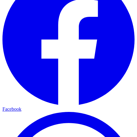
Facebook