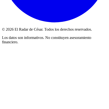
© 2026 El Radar de César. Todos los derechos reservados.
Los datos son informativos. No constituyen asesoramiento
financiero.