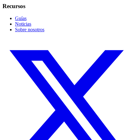
Recursos
Guías
Noticias
Sobre nosotros