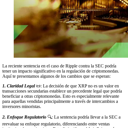
La reciente sentencia en el caso de Ripple contra la SEC podría
tener un impacto significativo en la regulación de criptomonedas.
Aquí te presentamos algunos de los cambios que se esperan:
1. Claridad Legal
📜: La decisión de que XRP no es un valor en
transacciones secundarias establece un precedente legal que podría
beneficiar a otras criptomonedas. Esto es especialmente relevante
para aquellas vendidas principalmente a través de intercambios a
inversores minoristas.
2. Enfoque Regulatorio
🔍: La sentencia podría llevar a la SEC a
reevaluar su enfoque regulatorio, diferenciando entre ventas