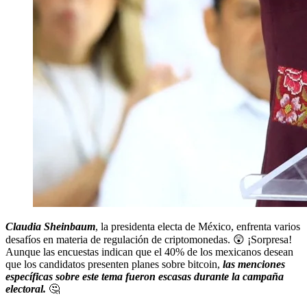
Claudia Sheinbaum
, la presidenta electa de México, enfrenta varios
desafíos en materia de regulación de criptomonedas. 😲 ¡Sorpresa!
Aunque las encuestas indican que el 40% de los mexicanos desean
que los candidatos presenten planes sobre bitcoin,
las menciones
específicas sobre este tema fueron escasas durante la campaña
electoral.
🤔