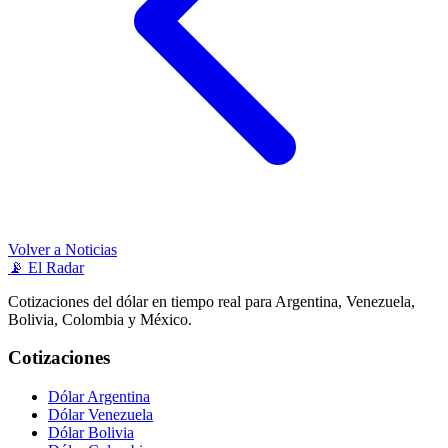
Volver a Noticias
📡
El Radar
Cotizaciones del dólar en tiempo real para Argentina, Venezuela,
Bolivia, Colombia y México.
Cotizaciones
Dólar Argentina
Dólar Venezuela
Dólar Bolivia