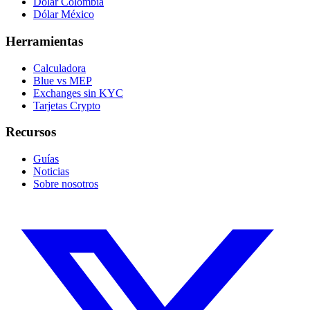
Dólar Colombia
Dólar México
Herramientas
Calculadora
Blue vs MEP
Exchanges sin KYC
Tarjetas Crypto
Recursos
Guías
Noticias
Sobre nosotros