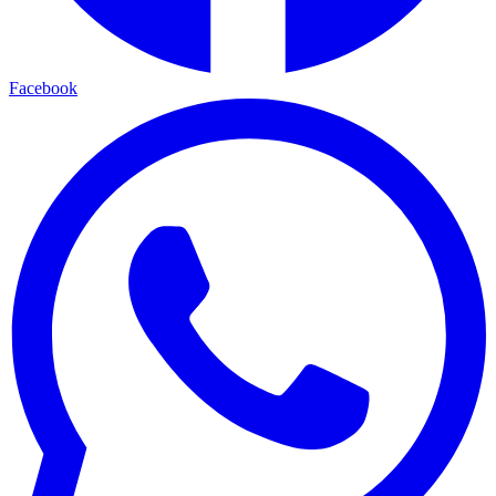
Facebook