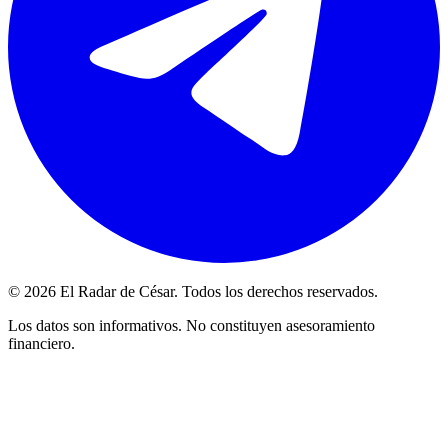
© 2026 El Radar de César. Todos los derechos reservados.
Los datos son informativos. No constituyen asesoramiento
financiero.