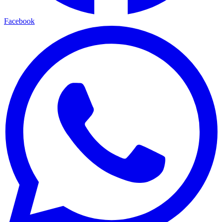
Facebook