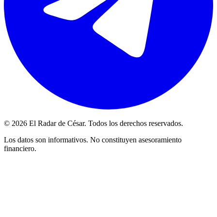
© 2026 El Radar de César. Todos los derechos reservados.
Los datos son informativos. No constituyen asesoramiento
financiero.