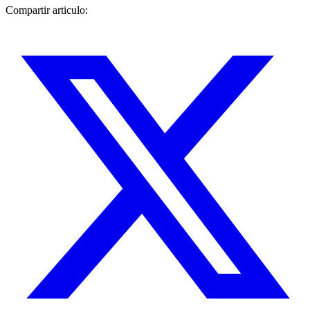
Compartir articulo: