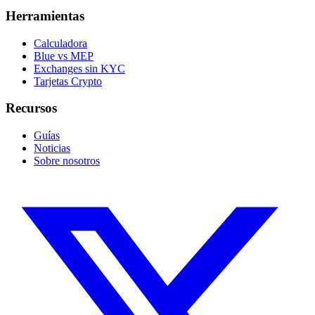
Herramientas
Calculadora
Blue vs MEP
Exchanges sin KYC
Tarjetas Crypto
Recursos
Guías
Noticias
Sobre nosotros