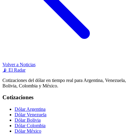
Volver a Noticias
📡
El Radar
Cotizaciones del dólar en tiempo real para Argentina, Venezuela,
Bolivia, Colombia y México.
Cotizaciones
Dólar Argentina
Dólar Venezuela
Dólar Bolivia
Dólar Colombia
Dólar México