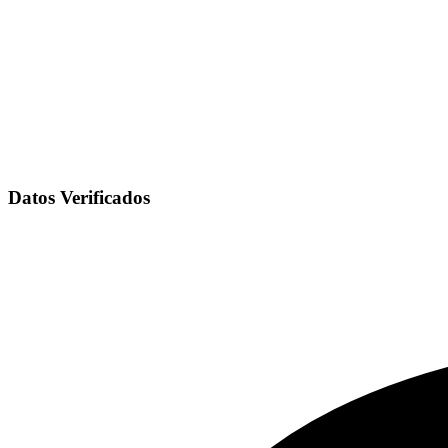
Datos Verificados