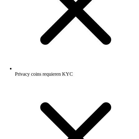
Privacy coins requieren KYC