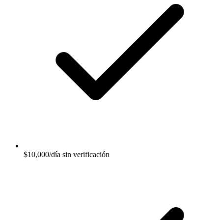
$10,000/día sin verificación