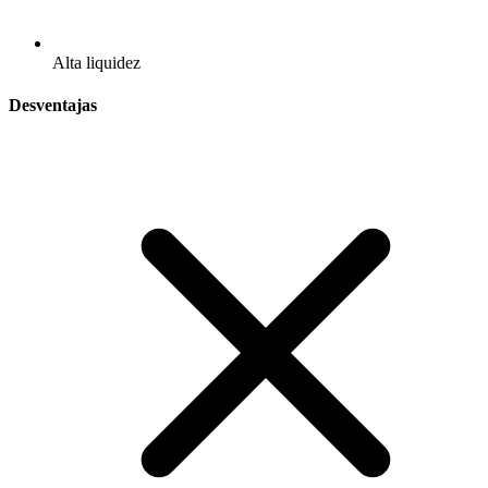
Alta liquidez
Desventajas