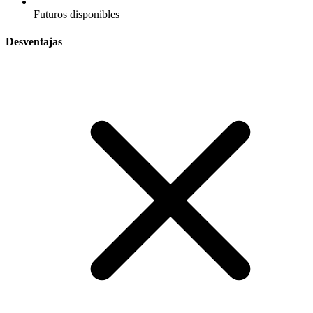
Futuros disponibles
Desventajas