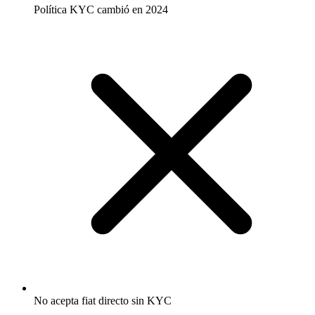
Política KYC cambió en 2024
No acepta fiat directo sin KYC