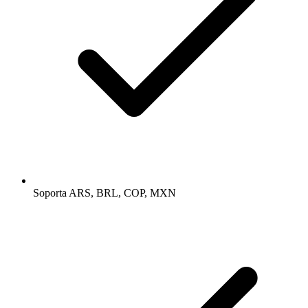
Soporta ARS, BRL, COP, MXN