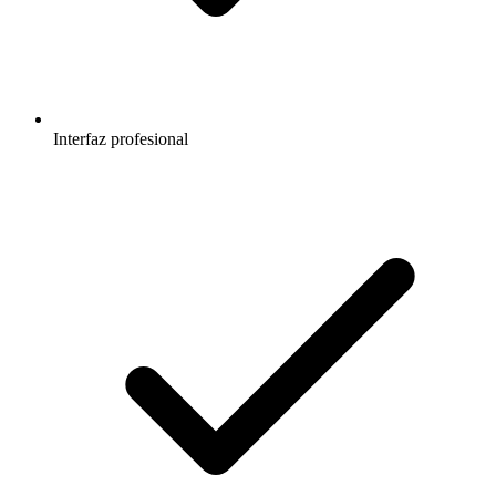
Interfaz profesional