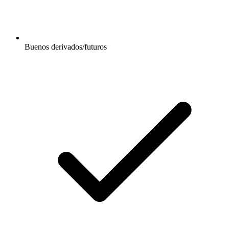
Buenos derivados/futuros