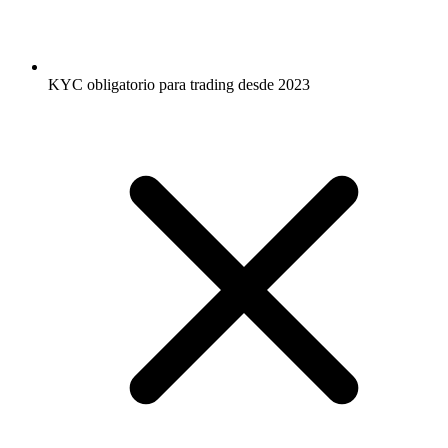
KYC obligatorio para trading desde 2023