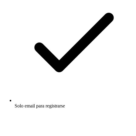
Solo email para registrarse