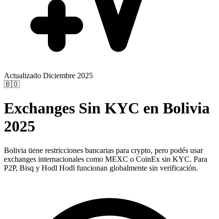
Actualizado Diciembre 2025
🇧🇴
Exchanges Sin KYC en Bolivia
2025
Bolivia tiene restricciones bancarias para crypto, pero podés usar
exchanges internacionales como MEXC o CoinEx sin KYC. Para
P2P, Bisq y Hodl Hodl funcionan globalmente sin verificación.