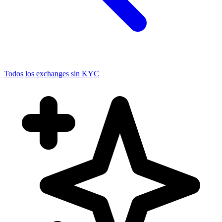
Todos los exchanges sin KYC