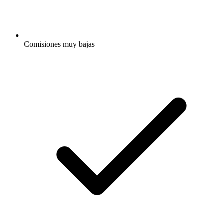
Comisiones muy bajas