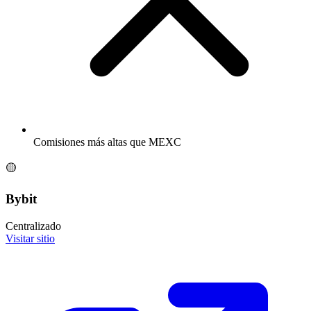
Comisiones más altas que MEXC
🟡
Bybit
Centralizado
Visitar sitio