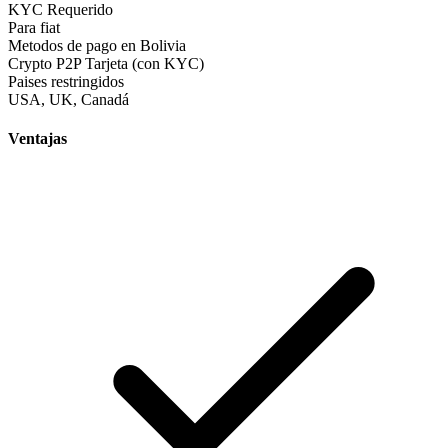
KYC Requerido
Para fiat
Metodos de pago en Bolivia
Crypto
P2P
Tarjeta (con KYC)
Paises restringidos
USA, UK, Canadá
Ventajas