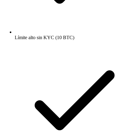
Límite alto sin KYC (10 BTC)