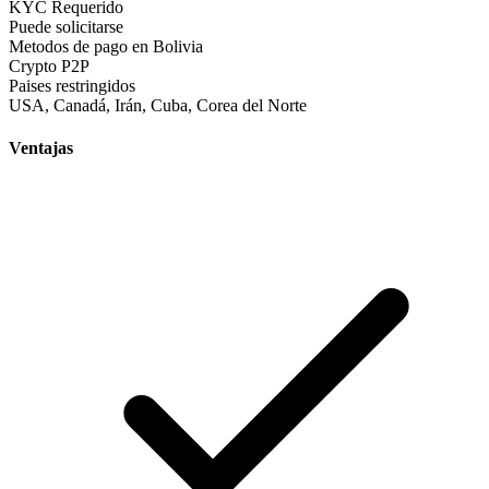
KYC Requerido
Puede solicitarse
Metodos de pago en Bolivia
Crypto
P2P
Paises restringidos
USA, Canadá, Irán, Cuba, Corea del Norte
Ventajas