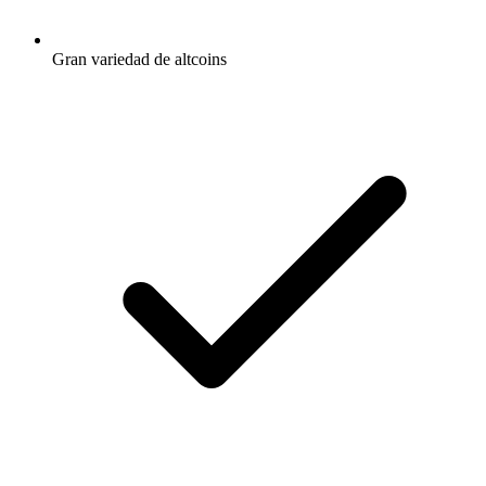
Gran variedad de altcoins