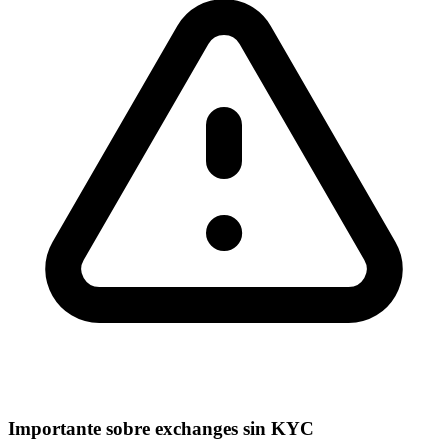
Importante sobre exchanges sin KYC