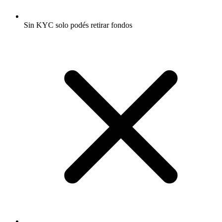
Sin KYC solo podés retirar fondos