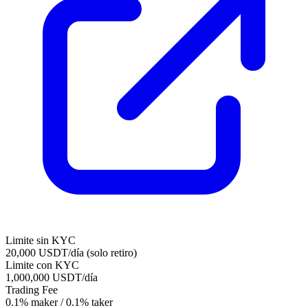
Limite sin KYC
20,000 USDT/día (solo retiro)
Limite con KYC
1,000,000 USDT/día
Trading Fee
0.1% maker / 0.1% taker