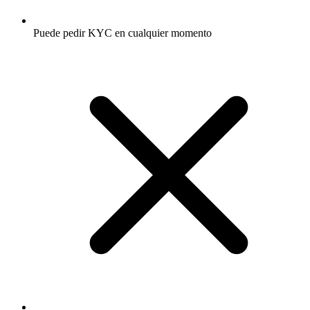
Puede pedir KYC en cualquier momento