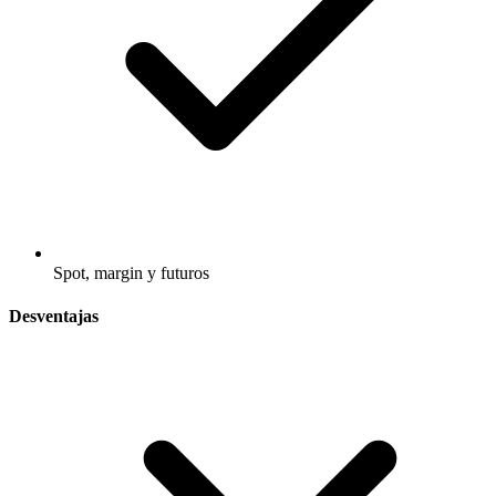
Spot, margin y futuros
Desventajas