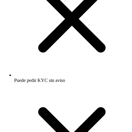
Puede pedir KYC sin aviso