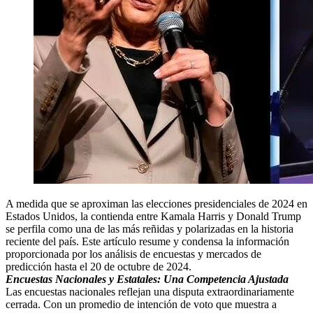
A medida que se aproximan las elecciones presidenciales de 2024 en
Estados Unidos, la contienda entre Kamala Harris y Donald Trump
se perfila como una de las más reñidas y polarizadas en la historia
reciente del país. Este artículo resume y condensa la información
proporcionada por los análisis de encuestas y mercados de
predicción hasta el 20 de octubre de 2024.
Encuestas Nacionales y Estatales: Una Competencia Ajustada
Las encuestas nacionales reflejan una disputa extraordinariamente
cerrada. Con un promedio de intención de voto que muestra a