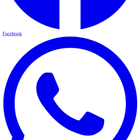
Facebook