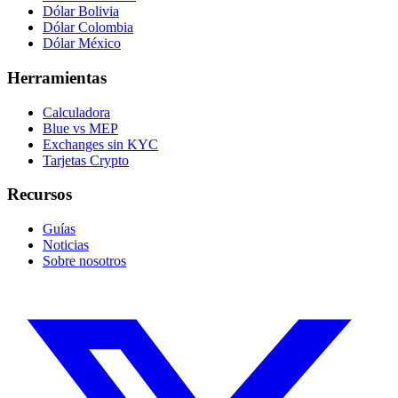
Dólar Bolivia
Dólar Colombia
Dólar México
Herramientas
Calculadora
Blue vs MEP
Exchanges sin KYC
Tarjetas Crypto
Recursos
Guías
Noticias
Sobre nosotros