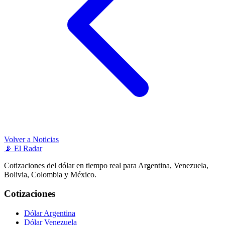
Volver a Noticias
📡
El Radar
Cotizaciones del dólar en tiempo real para Argentina, Venezuela,
Bolivia, Colombia y México.
Cotizaciones
Dólar Argentina
Dólar Venezuela