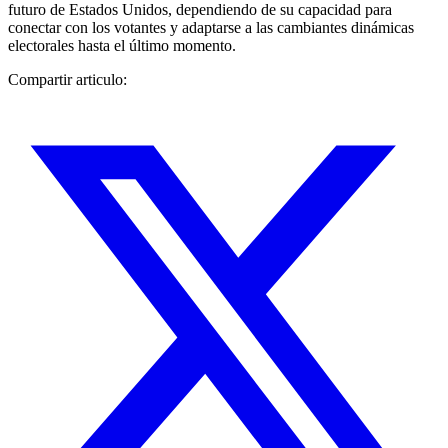
futuro de Estados Unidos, dependiendo de su capacidad para
conectar con los votantes y adaptarse a las cambiantes dinámicas
electorales hasta el último momento.
Compartir articulo: