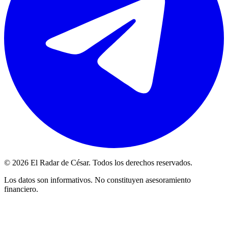
© 2026 El Radar de César. Todos los derechos reservados.
Los datos son informativos. No constituyen asesoramiento
financiero.